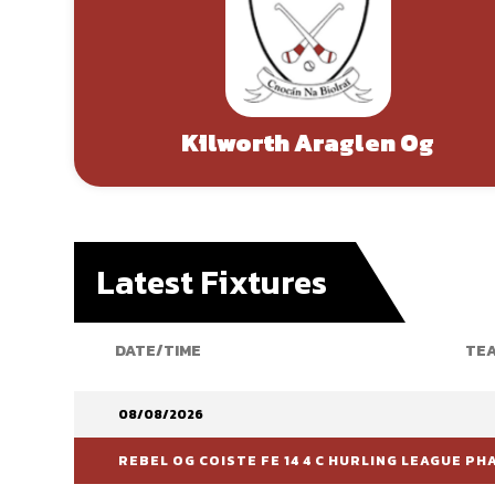
Kilworth Araglen Og
Latest Fixtures
DATE/TIME
TEA
08/08/2026
REBEL OG COISTE FE 14 4 C HURLING LEAGUE PH