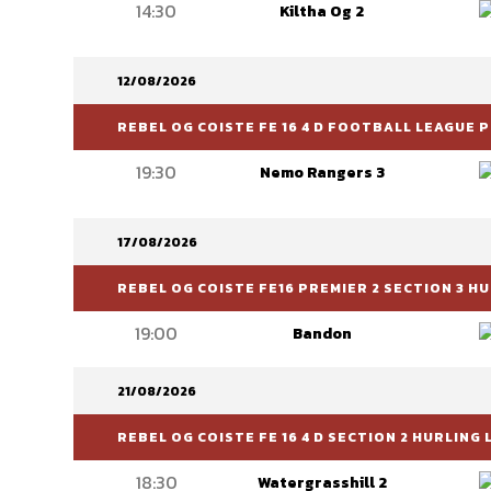
14:30
Kiltha Og 2
12/08/2026
REBEL OG COISTE FE 16 4 D FOOTBALL LEAGUE 
19:30
Nemo Rangers 3
17/08/2026
REBEL OG COISTE FE16 PREMIER 2 SECTION 3 
19:00
Bandon
21/08/2026
REBEL OG COISTE FE 16 4 D SECTION 2 HURLING
18:30
Watergrasshill 2