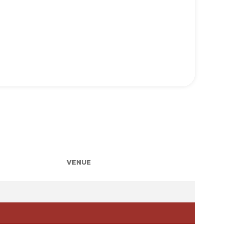
VENUE